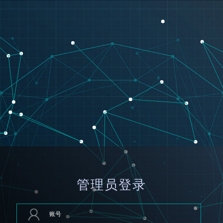
管理员登录