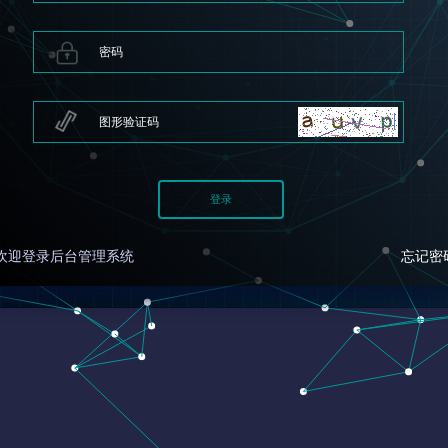
欢迎登录后台管理系统
忘记密