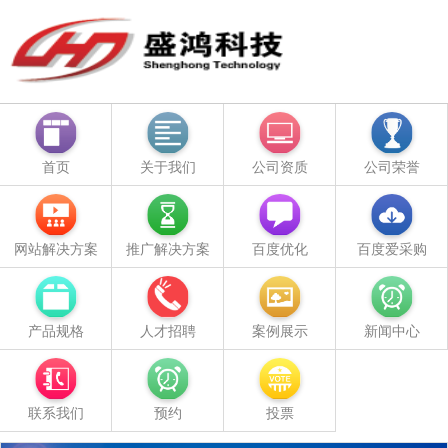
首页
关于我们
公司资质
公司荣誉
网站解决方案
推广解决方案
百度优化
百度爱采购
产品规格
人才招聘
案例展示
新闻中心
联系我们
预约
投票