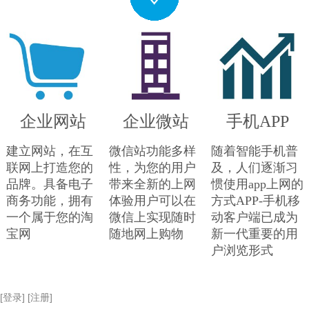
企业网站
企业微站
手机APP
建立网站，在互
微信站功能多样
随着智能手机普
联网上打造您的
性，为您的用户
及，人们逐渐习
品牌。具备电子
带来全新的上网
惯使用app上网的
商务功能，拥有
体验用户可以在
方式APP-手机移
一个属于您的淘
微信上实现随时
动客户端已成为
宝网
随地网上购物
新一代重要的用
户浏览形式
[
登录]
[
注册]