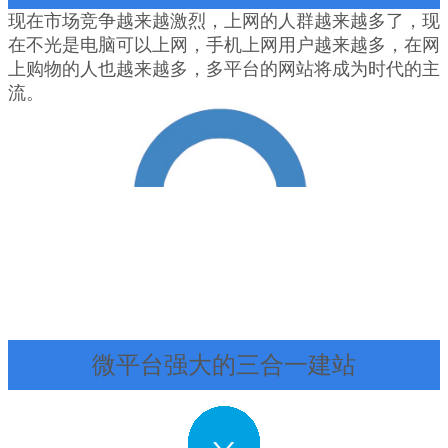
现在市场竞争越来越激烈，上网的人群越来越多了，现
在不光是电脑可以上网，手机上网用户越来越多，在网
上购物的人也越来越多，多平台的网站将成为时代的主
流。
微平台强大的三合一建站