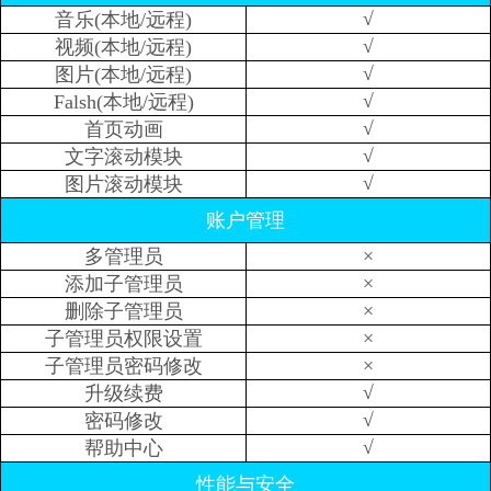
√
音乐(本地/远程)
√
视频(本地/远程)
√
图片(本地/远程)
√
Falsh(本地/远程)
√
首页动画
√
文字滚动模块
√
图片滚动模块
账户管理
×
多管理员
×
添加子管理员
×
删除子管理员
×
子管理员权限设置
×
子管理员密码修改
√
升级续费
√
密码修改
√
帮助中心
性能与安全