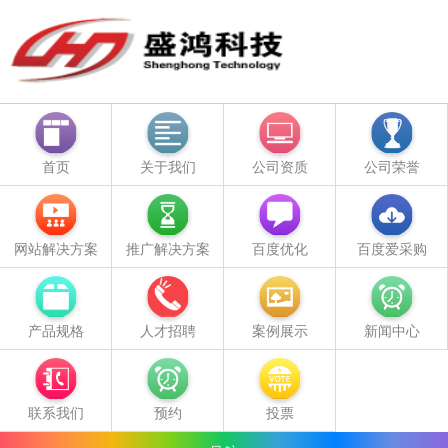
首页
关于我们
公司资质
公司荣誉
网站解决方案
推广解决方案
百度优化
百度爱采购
产品规格
人才招聘
案例展示
新闻中心
联系我们
预约
投票