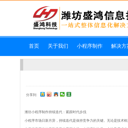
首页
关于我们
小程序制作
解决方
分享到:
潍坊小程序制作
持续迭代：紧跟时代步伐
小程序市场日新月异，持续迭代是保持竞争力的关键。无论是技术框