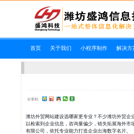
首页
关于我们
小程序制作
解决方
分享到:
潍坊外贸网站建设选哪家更专业？不少潍坊外贸企
以检索到企业信息，咨询量偏少，错失拓展海外市场
有限公司，依托专业能力打造企业出海数字名片。