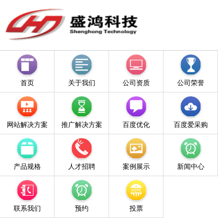
首页
关于我们
公司资质
公司荣誉
网站解决方案
推广解决方案
百度优化
百度爱采购
产品规格
人才招聘
案例展示
新闻中心
联系我们
预约
投票